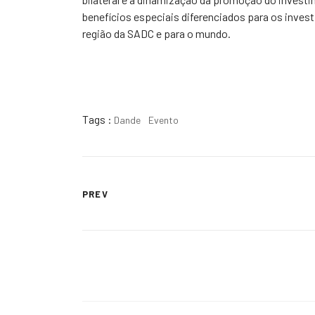
benefícios especiais diferenciados para os inves
região da SADC e para o mundo.
Tags :
Dande
Evento
PREV