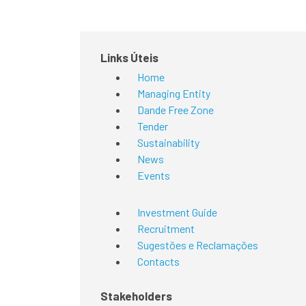
Links Úteis
Home
Managing Entity
Dande Free Zone
Tender
Sustainability
News
Events
Investment Guide
Recruitment
Sugestões e Reclamações
Contacts
Stakeholders