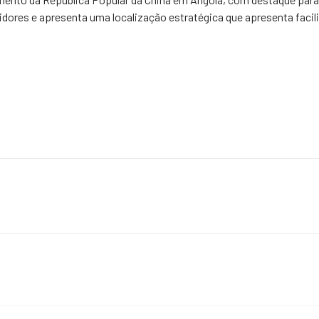
tidores e apresenta uma localização estratégica que apresenta fac