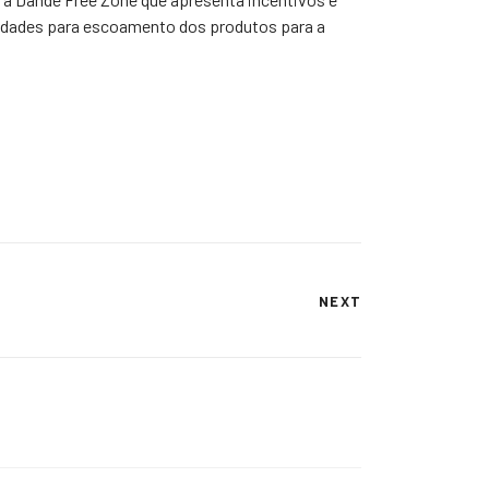
ilidades para escoamento dos produtos para a
NEXT