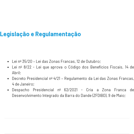
Legislação e Regulamentação
Lei nº 35/20 – Lei das Zonas Francas, 12 de Outubro;
Lei nº 8/22 - Lei que aprova o Código dos Benefícios Fiscais, 14 de
Abril;
Decreto Presidencial nº 4/21 – Regulamento da Lei das Zonas Francas,
4 de Janeiro;
Despacho Presidencial nº 62/2021 - Cria a Zona Franca de
Desenvolvimento Integrado da Barra do Dande (ZFDIBD), 9 de Maio;