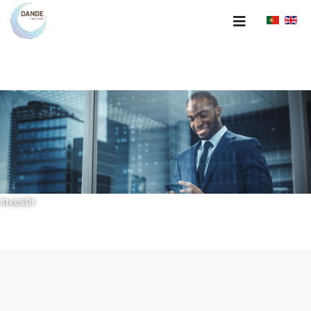
Investir