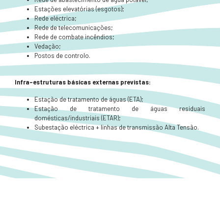
Estações elevatórias (esgotos);
Rede eléctrica;
Rede de telecomunicações;
Rede de combate incêndios;
Vedação;
Postos de controlo.
Infra-estruturas básicas externas previstas:
Estação de tratamento de águas (ETA);
Estação de tratamento de águas residuais
domésticas/industriais (ETAR);
Subestação eléctrica + linhas de transmissão Alta Tensão.