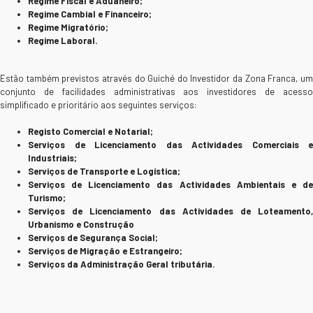
Regime Fiscal e Aduaneiro;
Regime Cambial e Financeiro;
Regime Migratório;
Regime Laboral.
Estão também previstos através do Guiché do Investidor da Zona Franca, um
conjunto de facilidades administrativas aos investidores de acesso
simplificado e prioritário aos seguintes serviços:
Registo Comercial e Notarial;
Serviços de Licenciamento das Actividades Comerciais e
Industriais;
Serviços de Transporte e Logística;
Serviços de Licenciamento das Actividades Ambientais e de
Turismo;
Serviços de Licenciamento das Actividades de Loteamento,
Urbanismo e Construção
Serviços de Segurança Social;
Serviços de Migração e Estrangeiro;
Serviços da Administração Geral tributária.