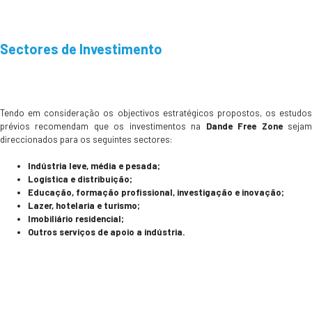
Sectores de Investimento
Tendo em consideração os objectivos estratégicos propostos, os estudos
prévios recomendam que os investimentos na
Dande Free Zone
seja
direccionados para os seguintes sectores:
Indústria leve, média e pesada;
Logística e distribuição;
Educação, formação profissional, investigação e inovação;
Lazer, hotelaria e turismo;
Imobiliário residencial;
Outros serviços de apoio a indústria.