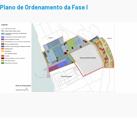
Plano de Ordenamento da Fase I