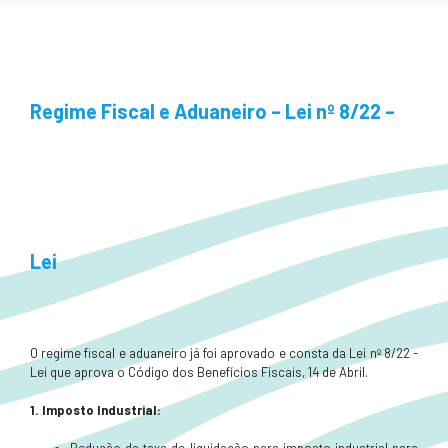
Regime Fiscal e Aduaneiro – Lei nº 8/22 –
Lei
O regime fiscal e aduaneiro já foi aprovado e consta da Lei nº 8/22 -
Lei que aprova o Código dos Benefícios Fiscais, 14 de Abril.
1. Imposto Industrial: