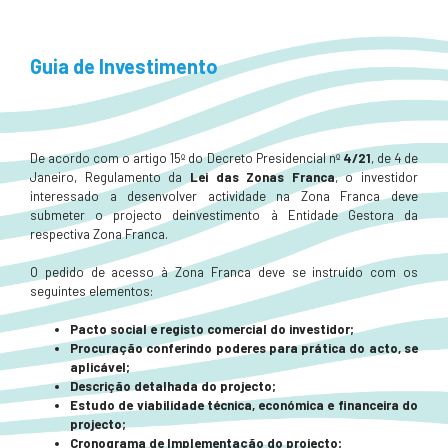
Guia de Investimento
De acordo com o artigo 15º do Decreto Presidencial nº
4/21
, de 4 de
Janeiro, Regulamento da
Lei das Zonas Franca
, o investidor
interessado a desenvolver actividade na Zona Franca deve
submeter o projecto deinvestimento à Entidade Gestora da
respectiva Zona Franca.
O pedido de acesso à Zona Franca deve se instruído com os
seguintes elementos:
Pacto social e registo comercial do investidor;
Procuração conferindo poderes para prática do acto, se
aplicável;
Descrição detalhada do projecto;
Estudo de viabilidade técnica, económica e financeira do
projecto;
Cronograma de Implementação do projecto;