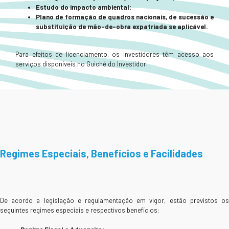
Estudo do impacto ambiental;
Plano de formação de quadros nacionais, de sucessão e
substituição de mão-de-obra
expatriada se aplicável.
Para efeitos de licenciamento, os investidores têm acesso aos
serviços disponíveis no Guiché do Investidor.
Regimes Especiais, Benefícios e Facilidades
De acordo a legislação e regulamentação em vigor, estão previstos os
seguintes regimes especiais e respectivos benefícios: