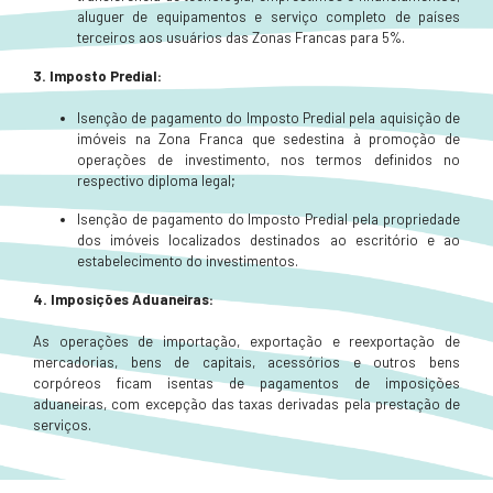
aluguer de equipamentos e serviço completo de países
terceiros aos usuários das Zonas Francas para 5%.
3. Imposto Predial:
Isenção de pagamento do Imposto Predial pela aquisição de
imóveis na Zona Franca que sedestina à promoção de
operações de investimento, nos termos definidos no
respectivo diploma legal;
Isenção de pagamento do Imposto Predial pela propriedade
dos imóveis localizados destinados ao escritório e ao
estabelecimento do investimentos.
4.
Imposições Aduaneiras:
As operações de importação, exportação e reexportação de
mercadorias, bens de capitais, acessórios e outros bens
corpóreos ficam isentas de pagamentos de imposições
aduaneiras, com excepção das taxas derivadas pela prestação de
serviços.