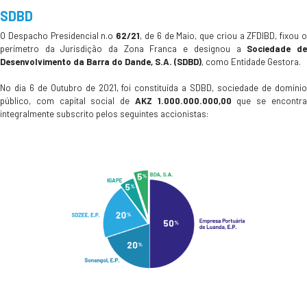
SDBD
O Despacho Presidencial n.o
62/21
, de 6 de Maio, que criou a ZFDIBD, fixou 
perímetro da Jurisdição da Zona Franca e designou a
Sociedade d
Desenvolvimento da Barra do Dande, S.A. (SDBD)
, como Entidade Gestora.
No dia 6 de Outubro de 2021, foi constituída a SDBD, sociedade de domínio
público, com capital social de
AKZ 1.000.000.000,00
que se encontr
integralmente subscrito pelos seguintes accionistas: