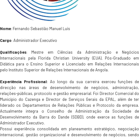
Nome
: Fernando Sebastião Manuel Luís
Cargo
: Administrador Executivo
Qualificações
: Mestre em Ciências da Administração e Negócios
Internacionais pela Florida Christian University (EUA), Pós-Graduado em
Didática para o Ensino Superior e Licenciado em Relações Internacionais
pelo Instituto Superior de Relações Internacionais de Angola.
Experiência Profissional
: Ao longo da sua carreira exerceu funções d
direcção nas áreas de desenvolvimento de negócios, administração,
relações-públicas, protocolo e gestão empresarial. Foi Director Comercial do
Município do Cazenga e Director de Serviços Gerais da EPAL, além de ter
liderado os Departamentos de Relações Públicas e Protocolo da empresa.
Actualmente integra o Conselho de Administração da Sociedade de
Desenvolvimento da Barra do Dande (SDBD), onde exerce as funções de
Administrador Executivo.
Possui experiência consolidada em planeamento estratégico, negociação
internacional, gestão organizacional e desenvolvimento de negócios, sendo