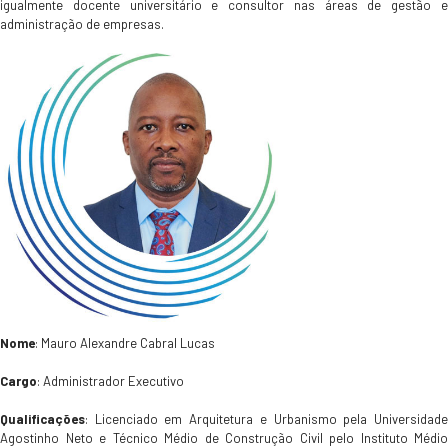
igualmente docente universitário e consultor nas áreas de gestão e
administração de empresas.
Nome
: Mauro Alexandre Cabral Lucas
Cargo
: Administrador Executivo
Qualificações
: Licenciado em Arquitetura e Urbanismo pela Universidade
Agostinho Neto e Técnico Médio de Construção Civil pelo Instituto Médio