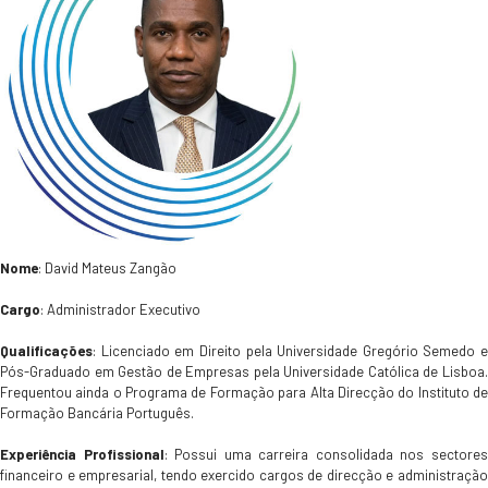
Nome
: David Mateus Zangão
Cargo
: Administrador Executivo
Qualificações
: Licenciado em Direito pela Universidade Gregório Semedo e
Pós-Graduado em Gestão de Empresas pela Universidade Católica de Lisboa.
Frequentou ainda o Programa de Formação para Alta Direcção do Instituto de
Formação Bancária Português.
Experiência Profissional
: Possui uma carreira consolidada nos sectore
financeiro e empresarial, tendo exercido cargos de direcção e administração