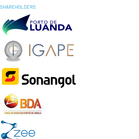
SHAREHOLDERS