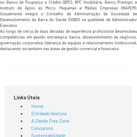
no Banco de Poupança e Crédito (BPC), BPC Imobiliária, Banco Prestígio e
Instituto de Apoio às Micro, Pequenas e Médias Empresas (INAPEM).
Actualmente integra o Conselho de Administração da Sociedade de
Desenvolvimento da Barra do Dande (SDBD) na qualidade de Administrador
Executivo.
Ao longo de cerca de duas décadas de experiência profissional desenvolveu
competências em gestão estratégica, banca, desenvolvimento de negócios,
governação corporativa, liderança de equipas e relacionamento institucional,
destacando-se também nas áreas de gestão comercial e financeira.
Links Úteis
Home
Entidade Gestora
A Dande Free Zone
Concursos
Sustentabilidade