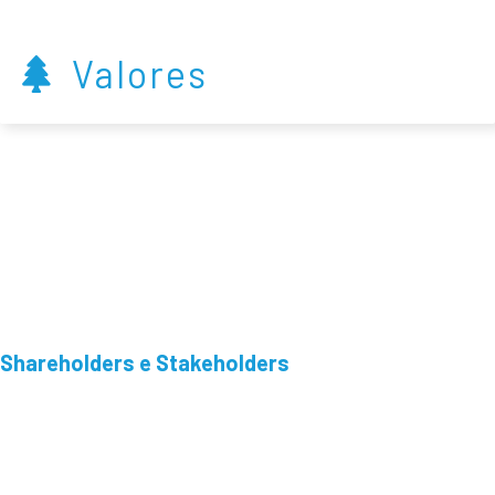
Valores
Shareholders e Stakeholders