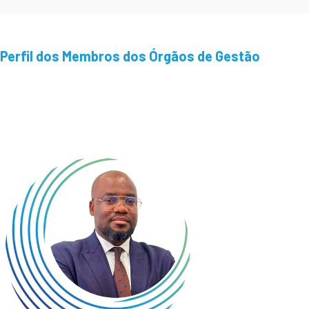
Perfil dos Membros dos Órgãos de Gestão