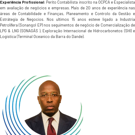
Experiência Profissional
: Perito Contabilista inscrito na OCPCA e Especialista
em avaliação de negócios e empresas. Mais de 20 anos de experiência nas
áreas de Contabilidade e Finanças, Planeamento e Controlo da Gestão e
Estrátegia de Negocios. Nos ultimos 15 anos esteve ligado a Industria
Petrolífera (Sonangol EP) nos seguimentos de negócio de Comercialização de
LPG & LNG (SONAGÁS ), Exploração Internacional de Hidrocarbonetos (SHI) e
Logistica (Terminal Oceanico da Barra do Dande).