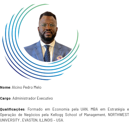
Nome
: Alcino Pedro Melo
Cargo
: Administrador Executivo
Qualificações
: Formado em Economia pela UAN, MBA em Estratégia e
Operação de Negócios pela Kellogg School of Management, NORTHWEST
UNIVERSITY , EVASTON, ILLINOIS – USA.