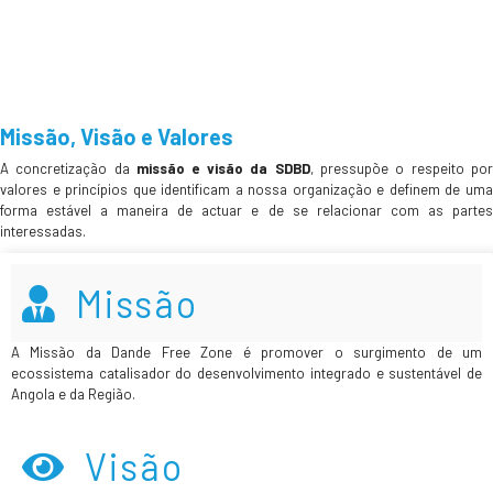
Missão, Visão e Valores
A concretização da
missão e visão da SDBD
, pressupõe o respeito po
valores e princípios que identificam a nossa organização e definem de uma
forma estável a maneira de actuar e de se relacionar com as partes
interessadas.
Missão
A Missão da Dande Free Zone é promover o surgimento de um
ecossistema catalisador do desenvolvimento integrado e sustentável de
Angola e da Região.
Visão