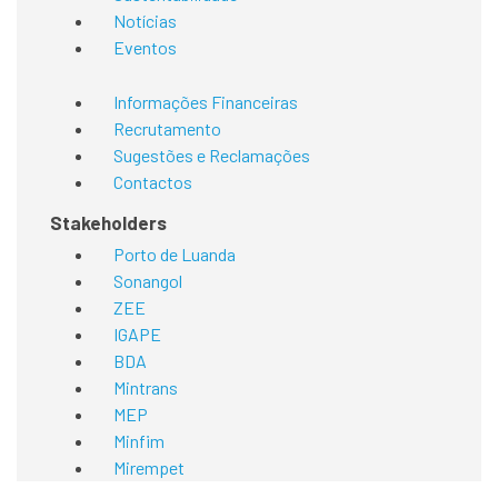
Notícias
Eventos
Informações Financeiras
Recrutamento
Sugestões e Reclamações
Contactos
Stakeholders
Porto de Luanda
Sonangol
ZEE
IGAPE
BDA
Mintrans
MEP
Minfim
Mirempet