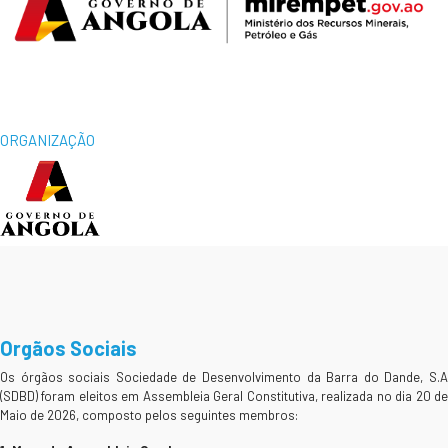
ORGANIZAÇÃO
Orgãos Sociais
Os órgãos sociais Sociedade de Desenvolvimento da Barra do Dande, S.A
(SDBD) foram eleitos em Assembleia Geral Constitutiva, realizada no dia 20 de
Maio de 2026, composto pelos seguintes membros: