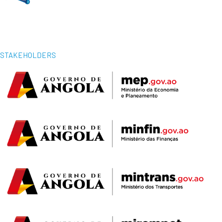
STAKEHOLDERS