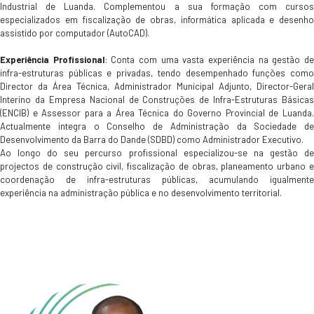
Industrial de Luanda. Complementou a sua formação com cursos
especializados em fiscalização de obras, informática aplicada e desenho
assistido por computador (AutoCAD).
Experiência Profissional
: Conta com uma vasta experiência na gestão d
infra-estruturas públicas e privadas, tendo desempenhado funções como
Director da Área Técnica, Administrador Municipal Adjunto, Director-Geral
Interino da Empresa Nacional de Construções de Infra-Estruturas Básicas
(ENCIB) e Assessor para a Área Técnica do Governo Provincial de Luanda.
Actualmente integra o Conselho de Administração da Sociedade de
Desenvolvimento da Barra do Dande (SDBD) como Administrador Executivo.
Ao longo do seu percurso profissional especializou-se na gestão de
projectos de construção civil, fiscalização de obras, planeamento urbano e
coordenação de infra-estruturas públicas, acumulando igualmente
experiência na administração pública e no desenvolvimento territorial.