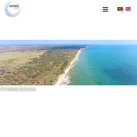
Entidade Gestora