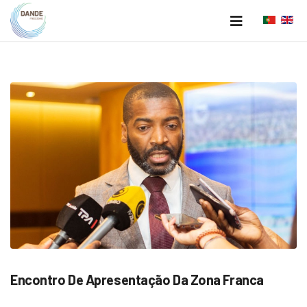
Encontro De Apresentação Da Zona Franca