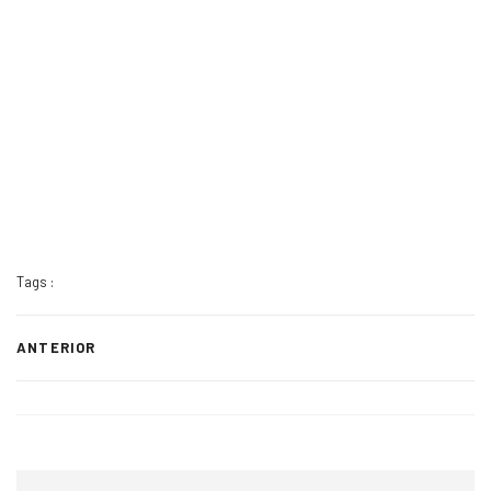
Tags :
ANTERIOR