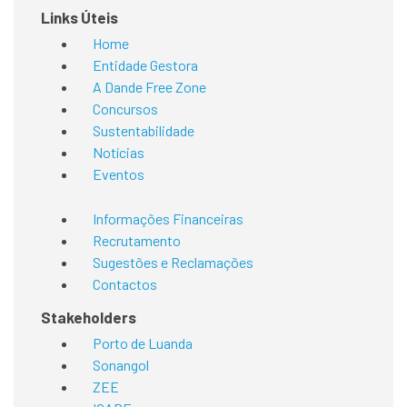
Links Úteis
Home
Entidade Gestora
A Dande Free Zone
Concursos
Sustentabilidade
Notícias
Eventos
Informações Financeiras
Recrutamento
Sugestões e Reclamações
Contactos
Stakeholders
Porto de Luanda
Sonangol
ZEE