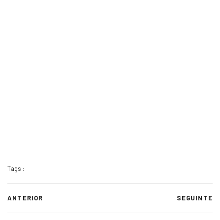
Tags :
ANTERIOR
SEGUINTE