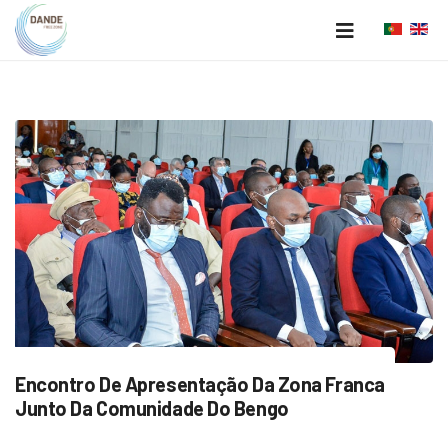
Encontro De Apresentação Da Zona Franca
Junto Da Comunidade Do Bengo