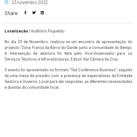
23 novembro 2022
Share
Localização
| Auditório Foguetão
No dia 23 de Novembro, realizou-se um encontro de apresentação do
projecto ‘‘Zona Franca da Barra do Dande junto a comunidade do Bengo.
A Intervenção de abertura foi feita pelo Vice-Governador para os
Serviços Técnicos e Infra-estruturas, Edson Vaz Câmara da Cruz.
O evento foi apresentado no formato “Ted Conference Business”, seguido
de uma mesa de presídio com a presença de especialistas da Entidade
Gestora e Governo Local para dar respostas as diferentes necessidades
e dúvidas da comunidade local.