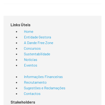
Links Úteis
Home
Entidade Gestora
A Dande Free Zone
Concursos
Sustentabilidade
Notícias
Eventos
Informações Financeiras
Recrutamento
Sugestões e Reclamações
Contactos
Stakeholders