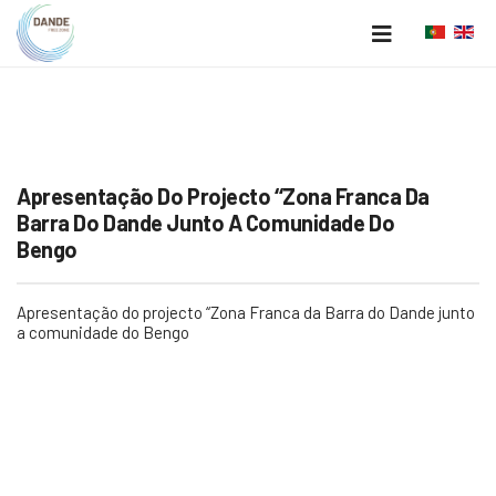
Apresentação Do Projecto ‘‘Zona Franca Da
Barra Do Dande Junto A Comunidade Do
Share
Bengo
Apresentação do projecto ‘‘Zona Franca da Barra do Dande junto
a comunidade do Bengo