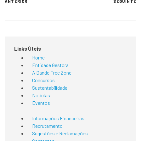
ANTERIOR
SEGUINTE
Links Úteis
Home
Entidade Gestora
A Dande Free Zone
Concursos
Sustentabilidade
Notícias
Eventos
Informações Financeiras
Recrutamento
Sugestões e Reclamações
Contactos