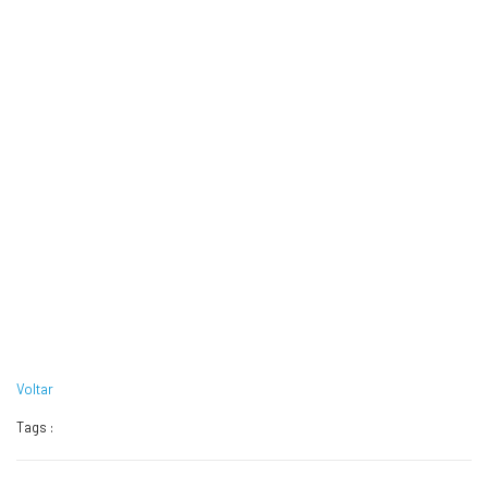
Voltar
Tags :