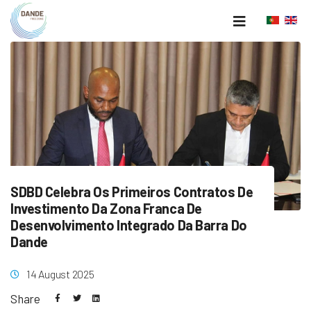
SDBD Celebra Os Primeiros Contratos De
Investimento Da Zona Franca De
Desenvolvimento Integrado Da Barra Do
Dande
14 August 2025
Share