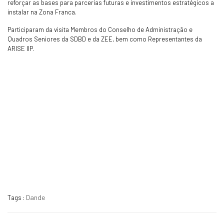
reforçar as bases para parcerias futuras e investimentos estratégicos a
instalar na Zona Franca.
Participaram da visita Membros do Conselho de Administração e
Quadros Seniores da SDBD e da ZEE, bem como Representantes da
ARISE IIP.
Dande
Tags :