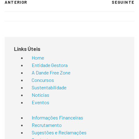
ANTERIOR
SEGUINTE
Links Úteis
Home
Entidade Gestora
A Dande Free Zone
Concursos
Sustentabilidade
Notícias
Eventos
Informações Financeiras
Recrutamento
Sugestões e Reclamações