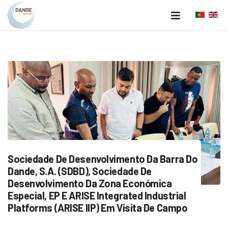
Sociedade De Desenvolvimento Da Barra Do
Dande, S.A. (SDBD), Sociedade De
Desenvolvimento Da Zona Económica
Especial, EP E ARISE Integrated Industrial
Platforms (ARISE IIP) Em Visita De Campo