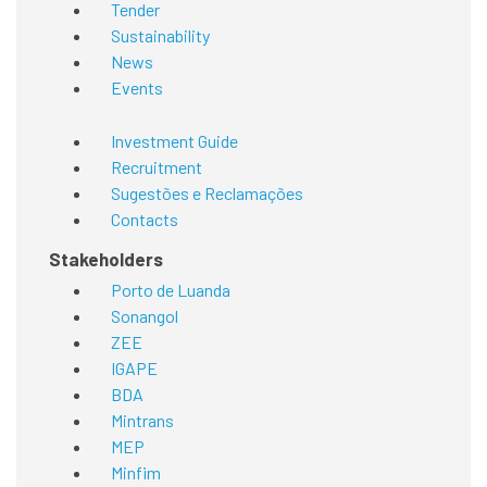
Tender
Sustainability
News
Events
Investment Guide
Recruitment
Sugestões e Reclamações
Contacts
Stakeholders
Porto de Luanda
Sonangol
ZEE
IGAPE
BDA
Mintrans
MEP
Minfim