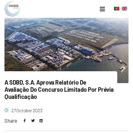
A SDBD, S.A. Aprova Relatório De
Avaliação Do Concurso Limitado Por Prévia
Qualificação
27 October 2023
Share