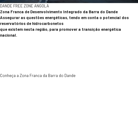
DANDE FREE ZONE ANGOLA
Zona Franca de Desenvolvimento Integrado da Barra do Dande
Assegurar as questões energéticas, tendo em conta o potencial dos
reservatórios de hidrocarbonetos
que existem nesta região, para promover a transição energética
nacional.
Dande Free Zone
Conheça a Zona Franca da Barra do Dande