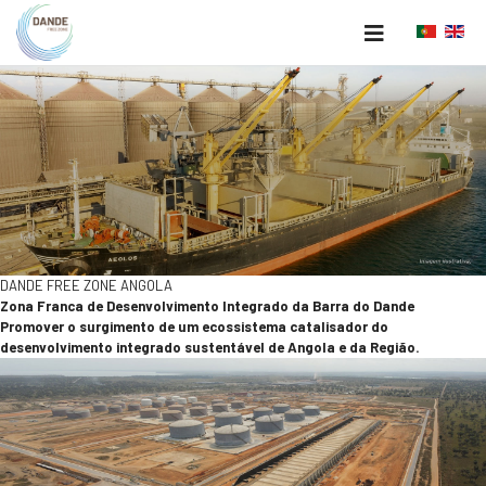
DANDE FREE ZONE ANGOLA
Zona Franca de Desenvolvimento Integrado da Barra do Dande
Promover o surgimento de um ecossistema catalisador do
desenvolvimento integrado sustentável de Angola e da Região.