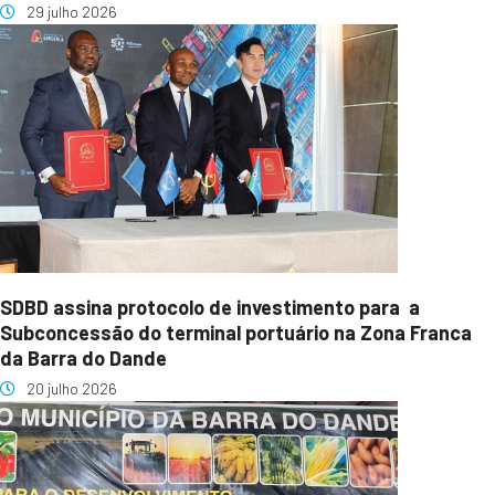
29 julho 2026
SDBD assina protocolo de investimento para a
Subconcessão do terminal portuário na Zona Franca
da Barra do Dande
20 julho 2026