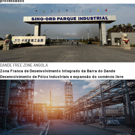
processados
DANDE FREE ZONE ANGOLA
Zona Franca de Desenvolvimento Integrado da Barra do Dande
Desenvolvimento de Pólos Industriais e expansão do comércio livre