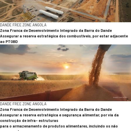
DANDE FREE ZONE ANGOLA
Zona Franca de Desenvolvimento Integrado da Barra do Dande
Assegurar a reserva estratégica dos combustíveis, por estar adjacente
ao PTOBD
DANDE FREE ZONE ANGOLA
Zona Franca de Desenvolvimento Integrado da Barra do Dande
Assegurar a reserva estratégica e segurança alimentar, por via da
construção de infra- estruturas
para o armazenamento de produtos alimentares, incluindo os não