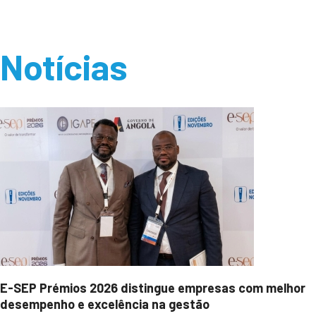
Notícias
E-SEP Prémios 2026 distingue empresas com melhor
desempenho e excelência na gestão