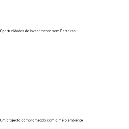
Investir
Oportunidades de investimento sem Barreiras
Sustentabilidade
Um projecto comprometido com o meio ambiente