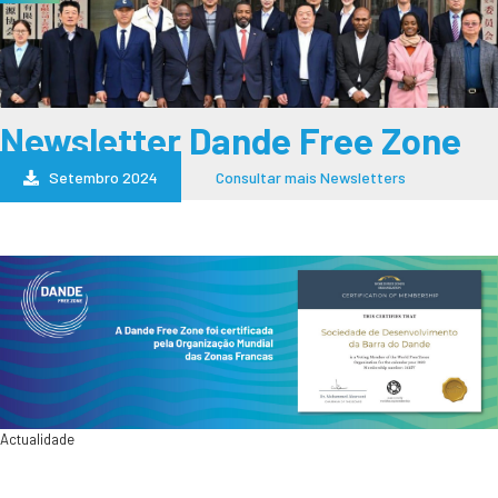
Newsletter Dande Free Zone
Setembro 2024
Consultar mais Newsletters
Actualidade