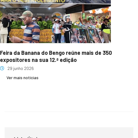
Feira da Banana do Bengo reúne mais de 350
expositores na sua 12.ª edição
29 junho 2026
Ver mais notícias