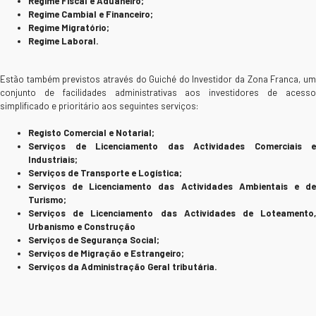
Regime Fiscal e Aduaneiro;
Regime Cambial e Financeiro;
Regime Migratório;
Regime Laboral.
Estão também previstos através do Guiché do Investidor da Zona Franca, um
conjunto de facilidades administrativas aos investidores de acesso
simplificado e prioritário aos seguintes serviços:
Registo Comercial e Notarial;
Serviços de Licenciamento das Actividades Comerciais e
Industriais;
Serviços de Transporte e Logística;
Serviços de Licenciamento das Actividades Ambientais e de
Turismo;
Serviços de Licenciamento das Actividades de Loteamento,
Urbanismo e Construção
Serviços de Segurança Social;
Serviços de Migração e Estrangeiro;
Serviços da Administração Geral tributária.