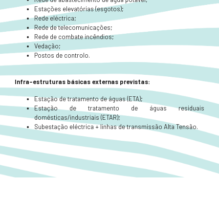
Estações elevatórias (esgotos);
Rede eléctrica;
Rede de telecomunicações;
Rede de combate incêndios;
Vedação;
Postos de controlo.
Infra-estruturas básicas externas previstas:
Estação de tratamento de águas (ETA);
Estação de tratamento de águas residuais
domésticas/industriais (ETAR);
Subestação eléctrica + linhas de transmissão Alta Tensão.