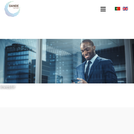
Investir