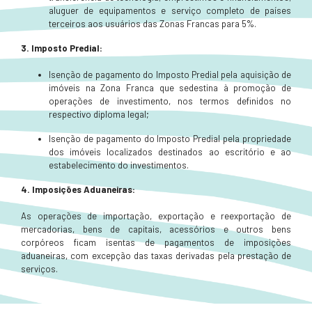
aluguer de equipamentos e serviço completo de países
terceiros aos usuários das Zonas Francas para 5%.
3. Imposto Predial:
Isenção de pagamento do Imposto Predial pela aquisição de
imóveis na Zona Franca que sedestina à promoção de
operações de investimento, nos termos definidos no
respectivo diploma legal;
Isenção de pagamento do Imposto Predial pela propriedade
dos imóveis localizados destinados ao escritório e ao
estabelecimento do investimentos.
4.
Imposições Aduaneiras:
As operações de importação, exportação e reexportação de
mercadorias, bens de capitais, acessórios e outros bens
corpóreos ficam isentas de pagamentos de imposições
aduaneiras, com excepção das taxas derivadas pela prestação de
serviços.