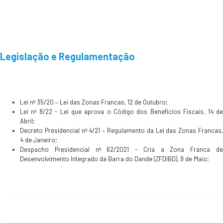
Legislação e Regulamentação
Lei nº 35/20 – Lei das Zonas Francas, 12 de Outubro;
Lei nº 8/22 - Lei que aprova o Código dos Benefícios Fiscais, 14 de
Abril;
Decreto Presidencial nº 4/21 – Regulamento da Lei das Zonas Francas,
4 de Janeiro;
Despacho Presidencial nº 62/2021 - Cria a Zona Franca de
Desenvolvimento Integrado da Barra do Dande (ZFDIBD), 9 de Maio;