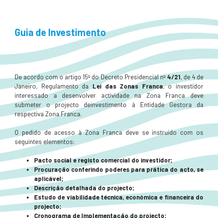
Guia de Investimento
De acordo com o artigo 15º do Decreto Presidencial nº
4/21
, de 4 de
Janeiro, Regulamento da
Lei das Zonas Franca
, o investidor
interessado a desenvolver actividade na Zona Franca deve
submeter o projecto deinvestimento à Entidade Gestora da
respectiva Zona Franca.
O pedido de acesso à Zona Franca deve se instruído com os
seguintes elementos:
Pacto social e registo comercial do investidor;
Procuração conferindo poderes para prática do acto, se
aplicável;
Descrição detalhada do projecto;
Estudo de viabilidade técnica, económica e financeira do
projecto;
Cronograma de Implementação do projecto;