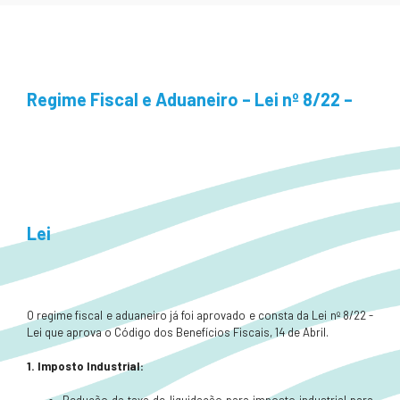
Regime Fiscal e Aduaneiro – Lei nº 8/22 –
Lei
O regime fiscal e aduaneiro já foi aprovado e consta da Lei nº 8/22 -
Lei que aprova o Código dos Benefícios Fiscais, 14 de Abril.
1. Imposto Industrial: