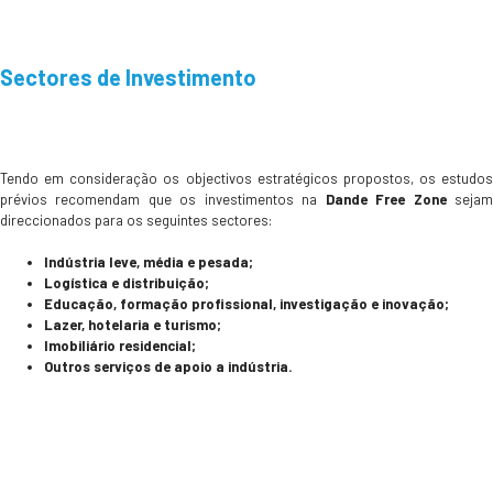
Sectores de Investimento
Tendo em consideração os objectivos estratégicos propostos, os estudos
prévios recomendam que os investimentos na
Dande Free Zone
seja
direccionados para os seguintes sectores:
Indústria leve, média e pesada;
Logística e distribuição;
Educação, formação profissional, investigação e inovação;
Lazer, hotelaria e turismo;
Imobiliário residencial;
Outros serviços de apoio a indústria.