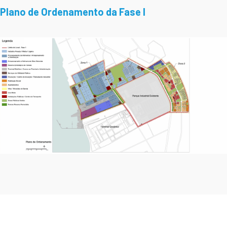
Plano de Ordenamento da Fase I