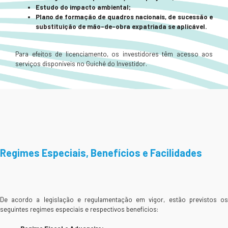
Estudo do impacto ambiental;
Plano de formação de quadros nacionais, de sucessão e
substituição de mão-de-obra
expatriada se aplicável.
Para efeitos de licenciamento, os investidores têm acesso aos
serviços disponíveis no Guiché do Investidor.
Regimes Especiais, Benefícios e Facilidades
De acordo a legislação e regulamentação em vigor, estão previstos os
seguintes regimes especiais e respectivos benefícios: