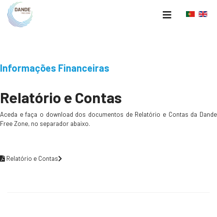
Informações Financeiras
Relatório e Contas
Aceda e faça o download dos documentos de Relatório e Contas da Dande
Free Zone, no separador abaixo.
Relatório e Contas