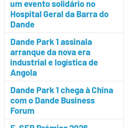
um evento solidário no
Hospital Geral da Barra do
Dande
Dande Park 1 assinala
arranque da nova era
industrial e logística de
Angola
Dande Park 1 chega à China
com o Dande Business
Forum
E-SEP Prémios 2026