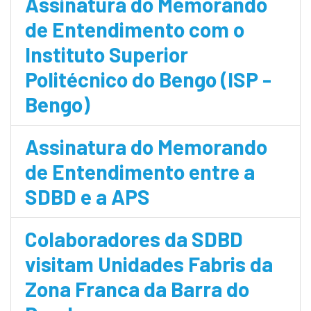
Assinatura do Memorando
de Entendimento com o
Instituto Superior
Politécnico do Bengo (ISP -
Bengo)
Assinatura do Memorando
de Entendimento entre a
SDBD e a APS
Colaboradores da SDBD
visitam Unidades Fabris da
Zona Franca da Barra do