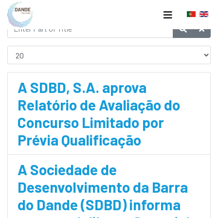
A SDBD, S.A. aprova
Relatório de Avaliação do
Concurso Limitado por
Prévia Qualificação
A Sociedade de
Desenvolvimento da Barra
do Dande (SDBD) informa