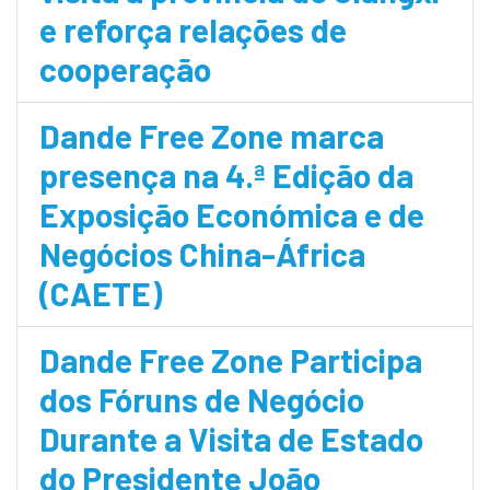
e reforça relações de
cooperação
Dande Free Zone marca
presença na 4.ª Edição da
Exposição Económica e de
Negócios China-África
(CAETE)
Dande Free Zone Participa
dos Fóruns de Negócio
Durante a Visita de Estado
do Presidente João