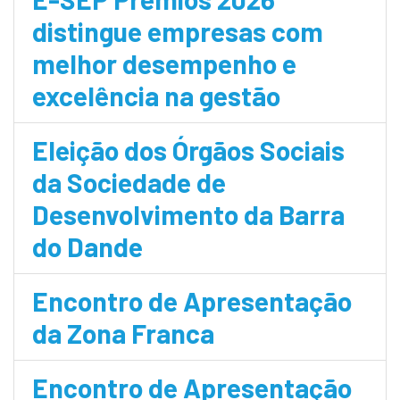
distingue empresas com
melhor desempenho e
excelência na gestão
Eleição dos Órgãos Sociais
da Sociedade de
Desenvolvimento da Barra
do Dande
Encontro de Apresentação
da Zona Franca
Encontro de Apresentação