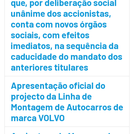
que, por deliberação social
unânime dos accionistas,
conta com novos órgãos
sociais, com efeitos
imediatos, na sequência da
caducidade do mandato dos
anteriores titulares
Apresentação oficial do
projecto da Linha de
Montagem de Autocarros de
marca VOLVO