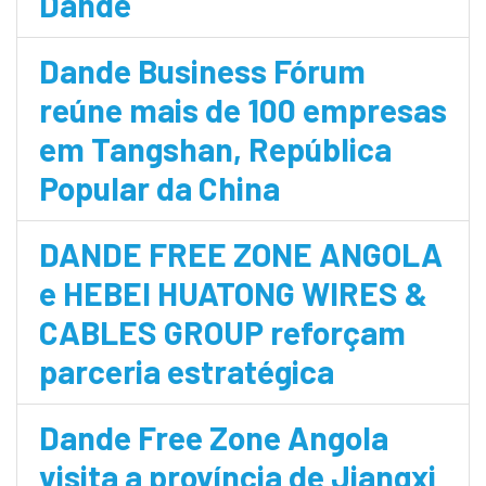
Dande
Dande Business Fórum
reúne mais de 100 empresas
em Tangshan, República
Popular da China
DANDE FREE ZONE ANGOLA
e HEBEI HUATONG WIRES &
CABLES GROUP reforçam
parceria estratégica
Dande Free Zone Angola
visita a província de Jiangxi