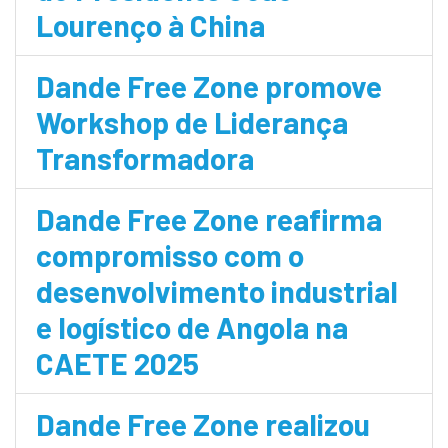
Lourenço à China
Dande Free Zone promove
Workshop de Liderança
Transformadora
Dande Free Zone reafirma
compromisso com o
desenvolvimento industrial
e logístico de Angola na
CAETE 2025
Dande Free Zone realizou