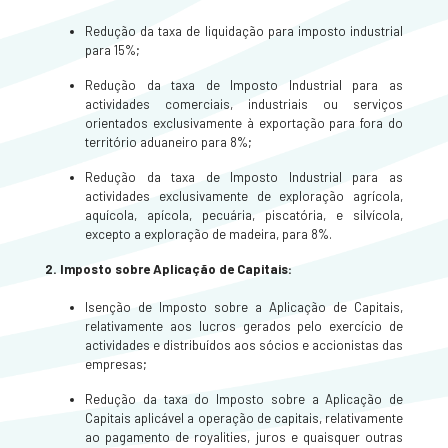
Redução da taxa de liquidação para imposto industrial
para 15%;
Redução da taxa de Imposto Industrial para as
actividades comerciais, industriais ou serviços
orientados exclusivamente à exportação para fora do
território aduaneiro para 8%;
Redução da taxa de Imposto Industrial para as
actividades exclusivamente de exploração agrícola,
aquícola, apícola, pecuária, piscatória, e silvícola,
excepto a exploração de madeira, para 8%.
2. Imposto sobre Aplicação de Capitais:
Isenção de Imposto sobre a Aplicação de Capitais,
relativamente aos lucros gerados pelo exercício de
actividades e distribuídos aos sócios e accionistas das
empresas;
Redução da taxa do Imposto sobre a Aplicação de
Capitais aplicável a operação de capitais, relativamente
ao pagamento de royalities, juros e quaisquer outras