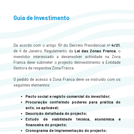
Guia de Investimento
De acordo com o artigo 15º do Decreto Presidencial nº
4/21
,
de 4 de Janeiro, Regulamento da
Lei das Zonas Franca
, o
investidor interessado a desenvolver actividade na Zona
Franca deve submeter o projecto deinvestimento à Entidade
Gestora da respectiva Zona Franca.
O pedido de acesso à Zona Franca deve se instruído com os
seguintes elementos:
Pacto social e registo comercial do investidor;
Procuração conferindo poderes para prática do
acto, se aplicável;
Descrição detalhada do projecto;
Estudo de viabilidade técnica, económica e
financeira do projecto;
Cronograma de Implementação do projecto;