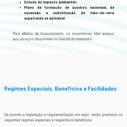
Estudo do impacto ambiental;
Plano de formação de quadros nacionais, de
sucessão e substituição de mão-de-obra
expatriada se aplicável.
Para efeitos de licenciamento, os investidores têm acesso
aos serviços disponíveis no Guiché do Investidor.
Regimes Especiais, Benefícios e Facilidades
De acordo a legislação e regulamentação em vigor, estão previstos os
seguintes regimes especiais e respectivos benefícios: