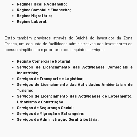
Regime Fiscal e Aduaneiro;
Regime Cambial e Financeiro;
Regime Migratório;
Regime Laboral.
Estão também previstos através do Guiché do Investidor da Zona
Franca, um conjunto de facilidades administrativas aos investidores de
acesso simplificado e prioritário aos seguintes serviços:
Registo Comercial e Notarial;
Serviços de Licenciamento das Actividades Comerciais e
Industriais;
Serviços de Transporte e Logística;
Serviços de Licenciamento das Actividades Ambientais e de
Turismo;
Serviços de Licenciamento das Actividades de Loteamento,
Urbanismo e Construção
Serviços de Segurança Social;
Serviços de Migração e Estrangeiro;
Serviços da Administração Geral tributária.