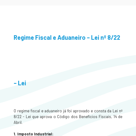
Regime Fiscal e Aduaneiro – Lei nº 8/22
– Lei
O regime fiscal e aduaneiro já foi aprovado e consta da Lei nº
8/22 - Lei que aprova o Código dos Benefícios Fiscais, 14 de
Abril.
1. Imposto Industrial: