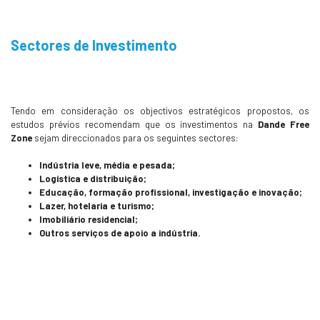
Sectores de Investimento
Tendo em consideração os objectivos estratégicos propostos, os
estudos prévios recomendam que os investimentos na
Dande Free
Zone
sejam direccionados para os seguintes sectores:
Indústria leve, média e pesada;
Logística e distribuição;
Educação, formação profissional, investigação e inovação;
Lazer, hotelaria e turismo;
Imobiliário residencial;
Outros serviços de apoio a indústria.