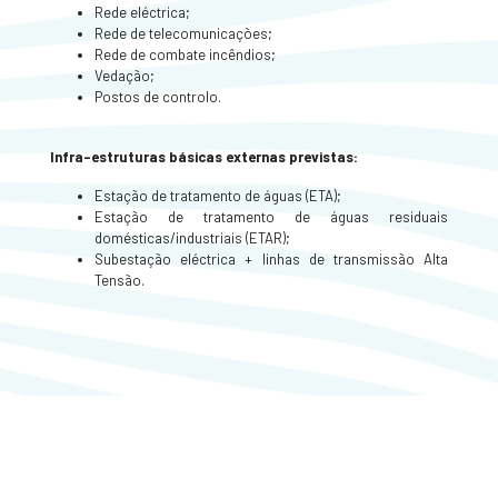
Rede eléctrica;
Rede de telecomunicações;
Rede de combate incêndios;
Vedação;
Postos de controlo.
Infra-estruturas básicas externas previstas:
Estação de tratamento de águas (ETA);
Estação de tratamento de águas residuais
domésticas/industriais (ETAR);
Subestação eléctrica + linhas de transmissão Alta
Tensão.