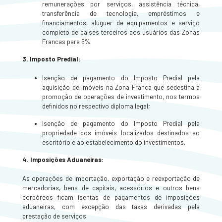
remunerações por serviços, assistência técnica,
transferência de tecnologia, empréstimos e
financiamentos, aluguer de equipamentos e serviço
completo de países terceiros aos usuários das Zonas
Francas para 5%.
3. Imposto Predial:
Isenção de pagamento do Imposto Predial pela
aquisição de imóveis na Zona Franca que sedestina à
promoção de operações de investimento, nos termos
definidos no respectivo diploma legal;
Isenção de pagamento do Imposto Predial pela
propriedade dos imóveis localizados destinados ao
escritório e ao estabelecimento do investimentos.
4.
Imposições Aduaneiras:
As operações de importação, exportação e reexportação de
mercadorias, bens de capitais, acessórios e outros bens
corpóreos ficam isentas de pagamentos de imposições
aduaneiras, com excepção das taxas derivadas pela
prestação de serviços.