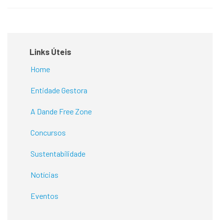
Links Úteis
Home
Entidade Gestora
A Dande Free Zone
Concursos
Sustentabilidade
Notícias
Eventos